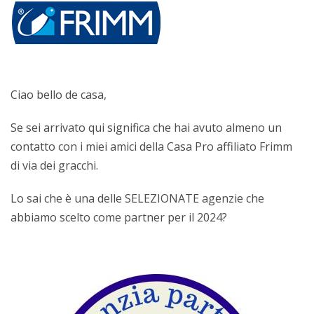
Ciao bello de casa,
Se sei arrivato qui significa che hai avuto almeno un
contatto con i miei amici della Casa Pro affiliato Frimm
di via dei gracchi.
Lo sai che è una delle SELEZIONATE agenzie che
abbiamo scelto come partner per il 2024?