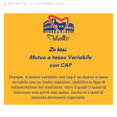
DI
MUTUETTO
7 DICEMBRE 2020