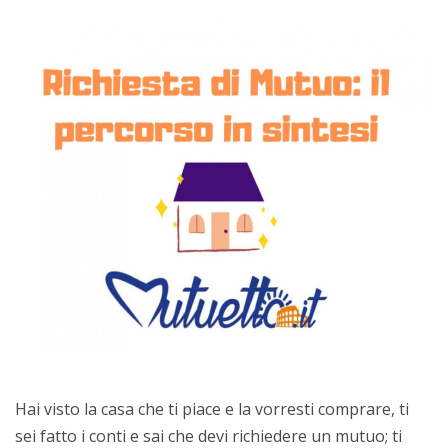
Hai visto la casa che ti piace e la vorresti comprare, ti
sei fatto i conti e sai che devi richiedere un mutuo; ti