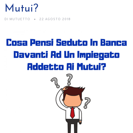
Mutui?
DI
MUTUETTO
22 AGOSTO 2018