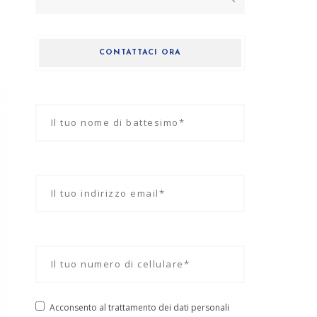
per:
CONTATTACI ORA
Acconsento al trattamento dei dati personali