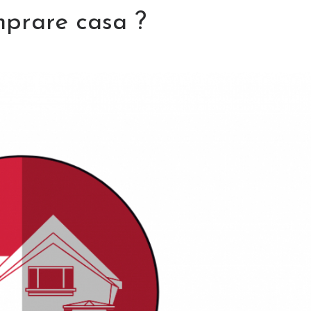
mprare casa ?